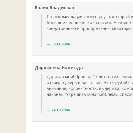
Валик Владислав
По рекомендации своего друга, который у
большое человеческое спасибо Альбине 
кредитованию и приобретению квартиры. 
08.11.2006
Дорофеева Надежда
Дорогая моя! Прошло 17 лет, с тех самых 
открыла дверь в ваш офис. Это судьба! Я 
внимание, корректность, выдержка, комп
наконец-то решить мою проблему. Спасибо
24.10.2006