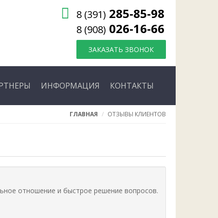
285-85-98
8 (391)
026-16-66
8 (908)
ЗАКАЗАТЬ ЗВОНОК
РТНЕРЫ
ИНФОРМАЦИЯ
КОНТАКТЫ
ГЛАВНАЯ
ОТЗЫВЫ КЛИЕНТОВ
льное отношение и быстрое решение вопросов.