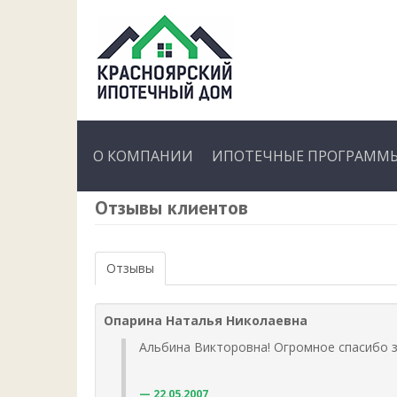
О КОМПАНИИ
ИПОТЕЧНЫЕ ПРОГРАММЫ
Отзывы клиентов
Отзывы
Опарина Наталья Николаевна
Альбина Викторовна! Огромное спасибо з
22.05.2007