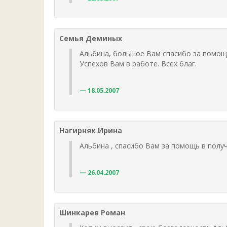
Семья Деминых
Альбина, большое Вам спасибо за помощь
Успехов Вам в работе. Всех благ.
18.05.2007
Нагирняк Ирина
Альбина , спасибо Вам за помощь в полу
26.04.2007
Шинкарев Роман