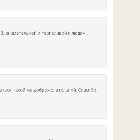
й, внимательной и терпеливой к людям .
ваться такой же доброжелательной. Спасибо.