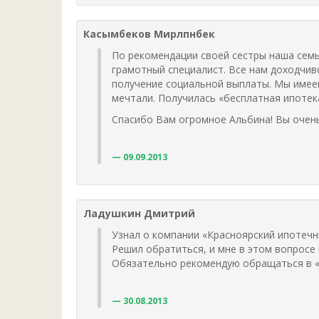
Касымбеков Мирлпнбек
По рекомендации своей сестры наша сем
грамотный специалист. Все нам доходчив
получение социальной выплаты. Мы имеем
мечтали. Получилась «бесплатная ипотек
Спасибо Вам огромное Альбина! Вы очень
09.09.2013
Ладушкин Дмитрий
Узнал о компании «Красноярский ипотечны
Решил обратиться, и мне в этом вопросе
Обязательно рекомендую обращаться в 
30.08.2013