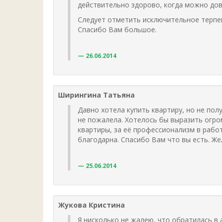
действительно здорово, когда можно дов
Следует отметить исключительное терпе
Спасибо Вам большое.
26.06.2014
Ширингина Татьяна
Давно хотела купить квартиру, но не пол
не пожалела. Хотелось бы выразить огро
квартиры, за её профессионализм в работе
благодарна. Спасибо Вам что вы есть. Ж
25.06.2014
Жукова Кристина
Я нисколько не жалею, что обратилась в