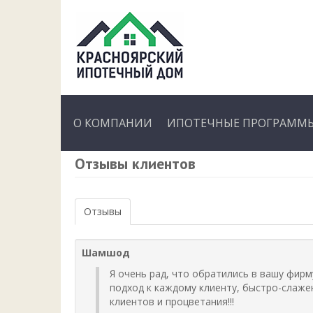
О КОМПАНИИ
ИПОТЕЧНЫЕ ПРОГРАММЫ
Отзывы клиентов
Отзывы
Шамшод
Я очень рад, что обратились в вашу фир
подход к каждому клиенту, быстро-слаже
клиентов и процветания!!!