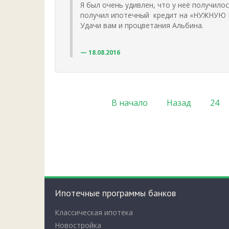
Я был очень удивлен, что у неё получило
получил ипотечный кредит на «НУЖНУЮ М
Удачи вам и процветания Альбина.
18.08.2016
В начало
Назад
24
Ипотечные программы банков
Классическая ипотека
Новостройка