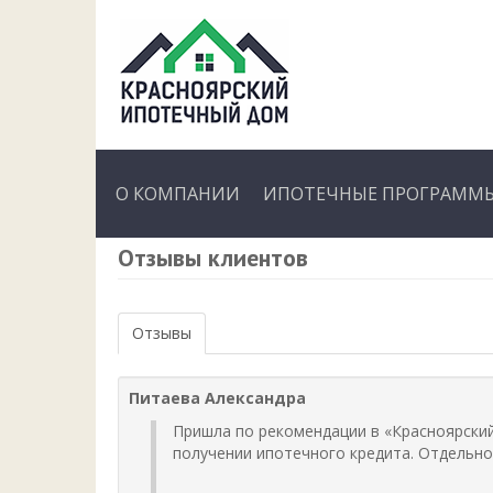
О КОМПАНИИ
ИПОТЕЧНЫЕ ПРОГРАММЫ
Отзывы клиентов
Отзывы
Питаева Александра
Пришла по рекомендации в «Красноярски
получении ипотечного кредита. Отдельно