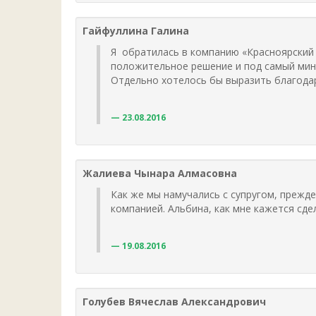
Гайфуллина Галина
Я обратилась в компанию «Красноярский 
положительное решение и под самый мин
Отдельно хотелось бы выразить благодар
23.08.2016
Жалиева Чынара Алмасовна
Как же мы намучались с супругом, прежде
компанией. Альбина, как мне кажется сд
19.08.2016
Голубев Вячеслав Александрович