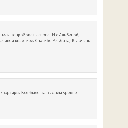
ешили попробовать снова. И с Альбиной,
ольшой квартире. Спасибо Альбина, Вы очень
 квартиры. Всё было на высшем уровне.