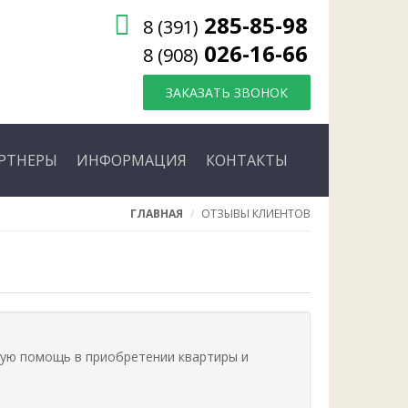
285-85-98
8 (391)
026-16-66
8 (908)
ЗАКАЗАТЬ ЗВОНОК
РТНЕРЫ
ИНФОРМАЦИЯ
КОНТАКТЫ
ГЛАВНАЯ
ОТЗЫВЫ КЛИЕНТОВ
рую помощь в приобретении квартиры и